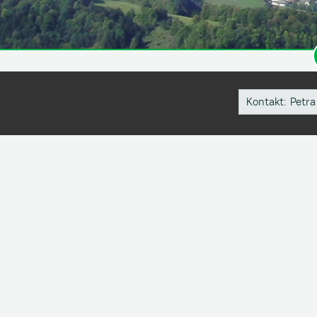
Kontakt: Petra